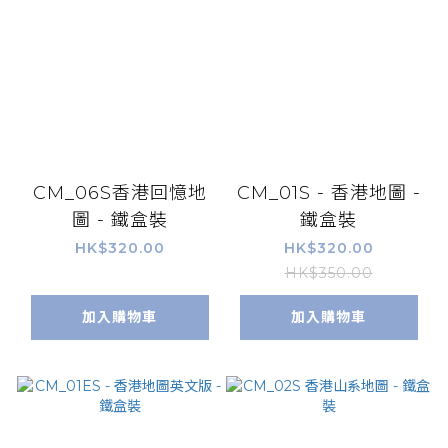
CM_06S香港回憶地
CM_01S - 香港地圖 -
圖 - 鐵盒裝
鐵盒裝
HK$320.00
HK$320.00
HK$350.00
加入購物車
加入購物車