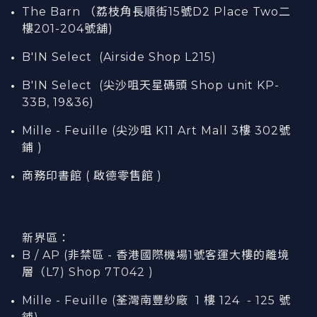
The Barn （荔枝角長順街15號D2 Place Two二
樓201-204號舖)
B'IN Select (Airside Shop L215)
B'IN Select (尖沙咀天星碼頭 Shop unit KP-
33B, 19&36)
Mille - Feuille (尖沙咀 K11 Art Mall 3樓 302號
鋪 )
商務印書館 ( 啟德零售館 )
新界區：
B / AP (非禁區 - 香港國際機場1號客運大樓的離境
層（L7) Shop 7T042 )
Mille - Feuille (荃灣南豐紗廠 1 樓 124 - 125 號