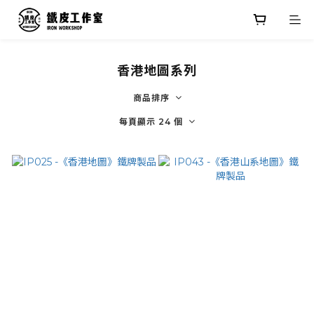
香港地圖系列
商品排序
每頁顯示 24 個