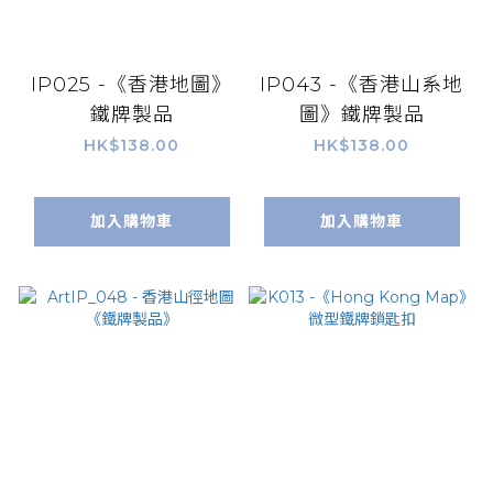
IP025 -《香港地圖》
IP043 -《香港山系地
鐵牌製品
圖》鐵牌製品
HK$138.00
HK$138.00
加入購物車
加入購物車