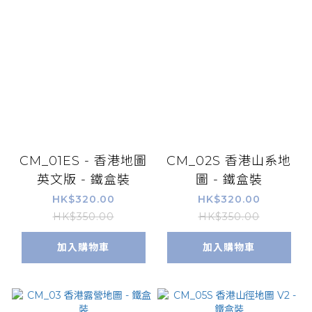
CM_01ES - 香港地圖
CM_02S 香港山系地
英文版 - 鐵盒裝
圖 - 鐵盒裝
HK$320.00
HK$320.00
HK$350.00
HK$350.00
加入購物車
加入購物車