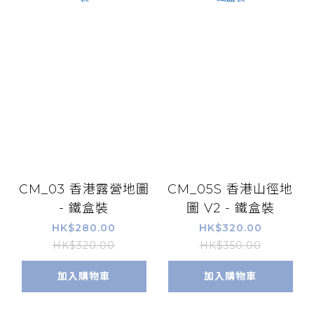
CM_03 香港露營地圖
CM_05S 香港山徑地
- 鐵盒裝
圖 V2 - 鐵盒裝
HK$280.00
HK$320.00
HK$320.00
HK$350.00
加入購物車
加入購物車