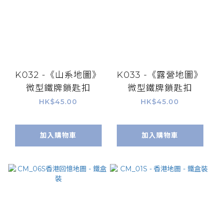
K032 -《山系地圖》
K033 -《露營地圖》
微型鐵牌鎖匙扣
微型鐵牌鎖匙扣
HK$45.00
HK$45.00
加入購物車
加入購物車