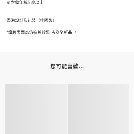
※對象年齢3 歳以上
香港設計及包裝（中國製）
*鐵牌表面為仿造舊效果 皆為全新品 。
您可能喜歡...