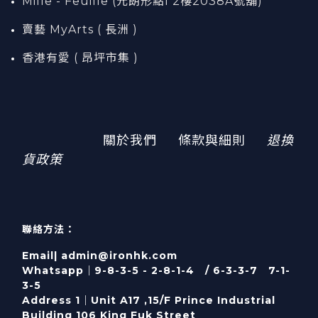
Mille - Feuille (元朗形點I 2樓2038A號舖)
賣藝 MyArts ( 長洲 )
香港有愛 ( 昂坪市集 )
關於我們
條款與細則
退換
貨政策
聯絡方法：
Email| admin@ironhk.com
Whatsapp｜9-8-3-5 - 2-8-1-4 / 6-3-3-7 7-1-
3-5
Address 1｜
Unit A17 ,15/F Prince Industrial
Building 106 King Fuk Street