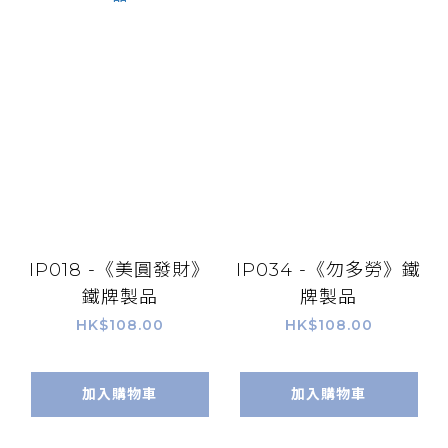
IP018 -《美圓發財》
IP034 -《勿多勞》鐵
鐵牌製品
牌製品
HK$108.00
HK$108.00
加入購物車
加入購物車