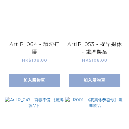
ArtIP_064 - 請勿打
ArtIP_053 - 提早退休
擾
- 鐵牌製品
HK$108.00
HK$108.00
加入購物車
加入購物車