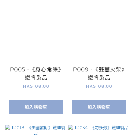
IP005 -《身心常樂》
IP009 -《雙囍火柴》
鐵牌製品
鐵牌製品
HK$108.00
HK$108.00
加入購物車
加入購物車