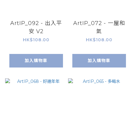
ArtIP_092 - 出入平
ArtIP_072 - 一屋和
安 V2
氣
HK$108.00
HK$108.00
加入購物車
加入購物車