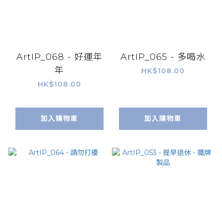
ArtIP_068 - 好運年
ArtIP_065 - 多喝水
年
HK$108.00
HK$108.00
加入購物車
加入購物車