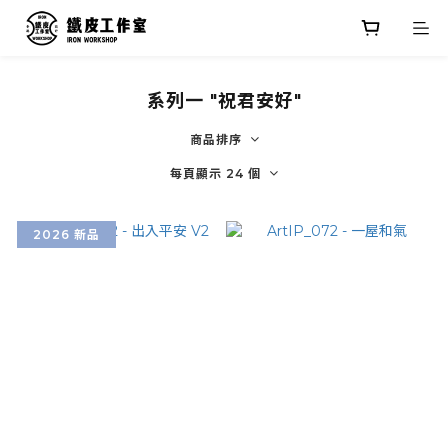
系列一 "祝君安好"
商品排序
每頁顯示 24 個
2026 新品