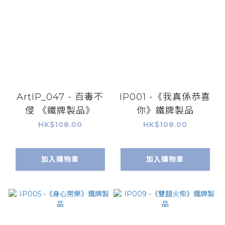
ArtIP_047 - 百毒不
IP001 -《我真係恭喜
侵 《鐵牌製品》
你》鐵牌製品
HK$108.00
HK$108.00
加入購物車
加入購物車