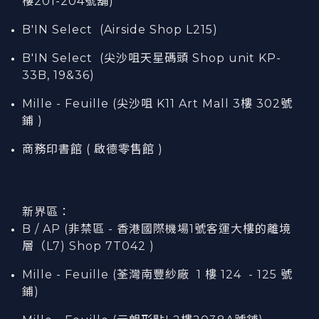
樓201-204號舖)
B'IN Select (Airside Shop L215)
B'IN Select (尖沙咀天星碼頭 Shop unit KP-
33B, 19&36)
Mille - Feuille (尖沙咀 K11 Art Mall 3樓 302號
鋪 )
商務印書館 ( 啟德零售館 )
新界區：
B / AP (非禁區 - 香港國際機場1號客運大樓的離境
層（L7) Shop 7T042 )
Mille - Feuille (荃灣南豐紗廠 1 樓 124 - 125 號
鋪)