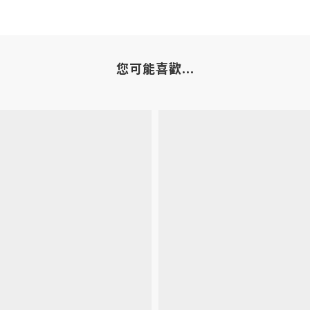
您可能喜歡...