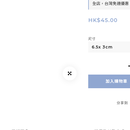
全店，台灣免運優惠：
HK$45.00
尺寸
加入購物車
分享到