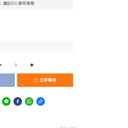
滿$500 即可享用
立即購買