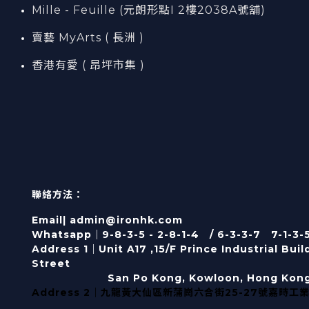
Mille - Feuille (元朗形點I 2樓2038A號舖)
賣藝 MyArts ( 長洲 )
香港有愛 ( 昂坪市集 )
聯絡方法：
Email| admin@ironhk.com
Whatsapp｜9-8-3-5 - 2-8-1-4 / 6-3-3-7 7-1-3-
Address 1｜
Unit A17 ,15/F Prince Industrial Bui
Street
San Po Kong, Kowloon, Hong Kon
Address 2｜九龍黃大仙區新蒲崗六合街25-27號嘉時工業