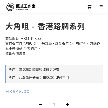
大角咀 - 香港路牌系列
商品編號: HKM_K_033
富有香港特色的匙扣 , 小巧精緻，屬於香港文化的產物， 無論作
為小禮物或 手信 自用，
都是合適選擇
全店，滿 $350 順豐智能櫃免運費
全店，台灣免運優惠：滿$500 即可享用
HK$45.00