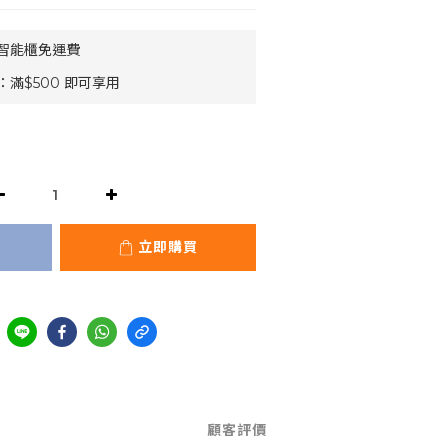
豐智能櫃免運費
滿$500 即可享用
立即購買
顧客評價