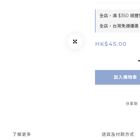
全店，滿 $350 順
全店，台灣免運優惠：
HK$45.00
加入購物車
分享到
了解更多
送貨及付款方式