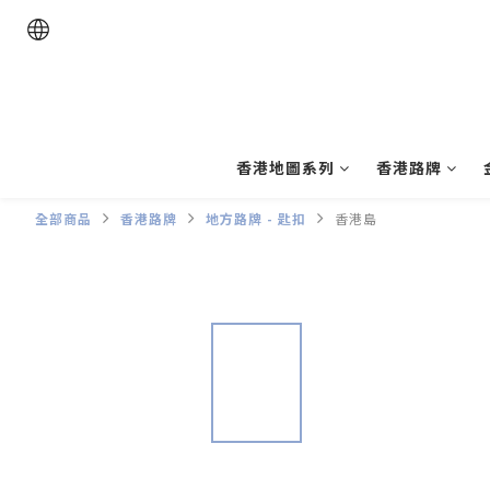
香港地圖系列
香港路牌
全部商品
香港路牌
地方路牌 - 匙扣
香港島