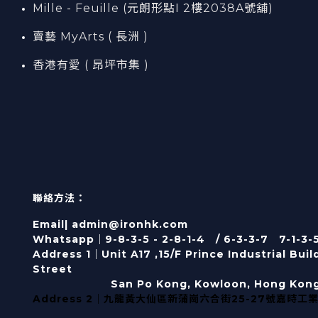
Mille - Feuille (元朗形點I 2樓2038A號舖)
賣藝 MyArts ( 長洲 )
香港有愛 ( 昂坪市集 )
聯絡方法：
Email| admin@ironhk.com
Whatsapp｜9-8-3-5 - 2-8-1-4 / 6-3-3-7 7-1-3-
Address 1｜
Unit A17 ,15/F Prince Industrial Bui
Street
San Po Kong, Kowloon, Hong Kon
Address 2｜九龍黃大仙區新蒲崗六合街25-27號嘉時工業