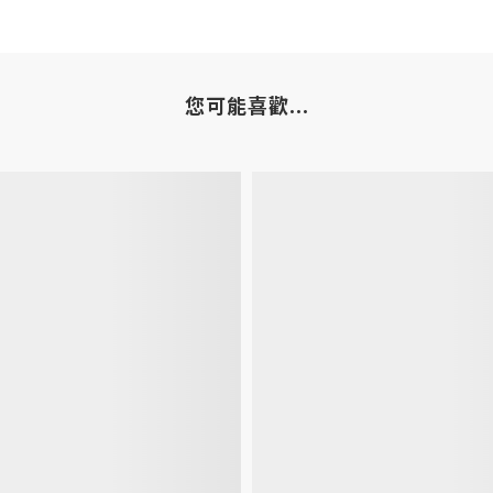
您可能喜歡...