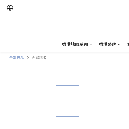
香港地圖系列
香港路牌
全部商品
金屬鐵牌