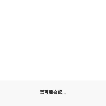
您可能喜歡...