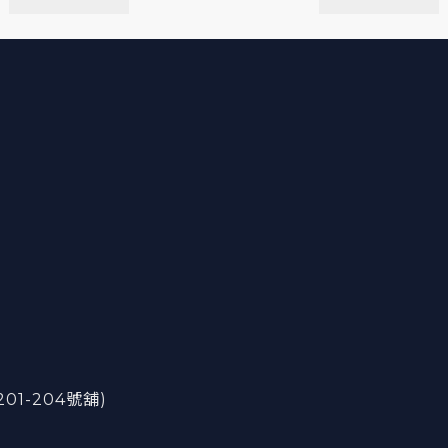
201-204號舖)