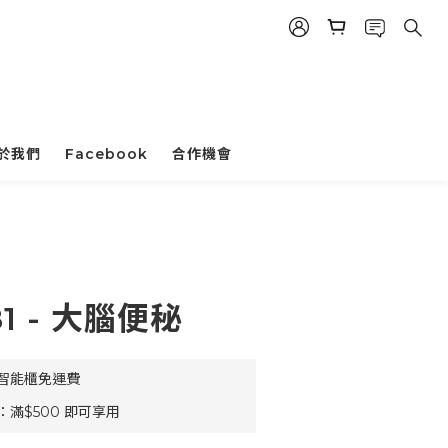
於我們
Facebook
合作機會
立即購買
81 - 大腦便秘
豐智能櫃免運費
滿$500 即可享用