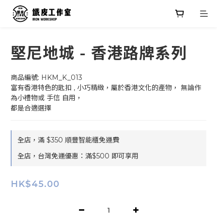
堅尼地城 - 香港路牌系列
商品編號: HKM_K_013
富有香港特色的匙扣 , 小巧精緻，屬於香港文化的產物， 無論作
為小禮物或 手信 自用，
都是合適選擇
全店，滿 $350 順豐智能櫃免運費
全店，台灣免運優惠：滿$500 即可享用
HK$45.00