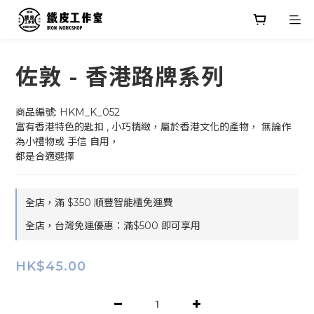
佐敦 - 香港路牌系列
商品編號: HKM_K_052
富有香港特色的匙扣 , 小巧精緻，屬於香港文化的產物， 無論作
為小禮物或 手信 自用，
都是合適選擇
全店，滿 $350 順豐智能櫃免運費
全店，台灣免運優惠：滿$500 即可享用
HK$45.00