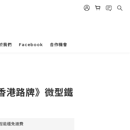
於我們
Facebook
合作機會
立即購買
《香港路牌》微型鐵
豐智能櫃免運費