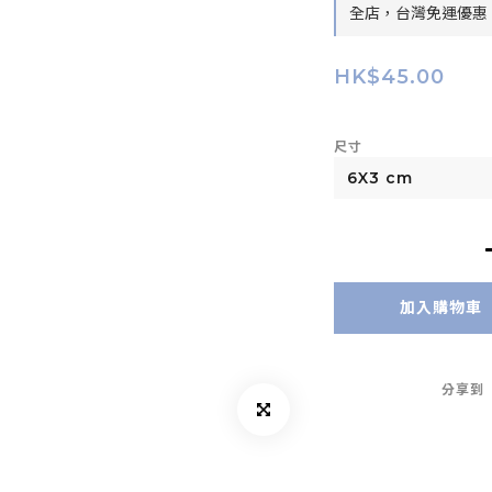
全店，台灣免運優惠：
HK$45.00
尺寸
加入購物車
分享到