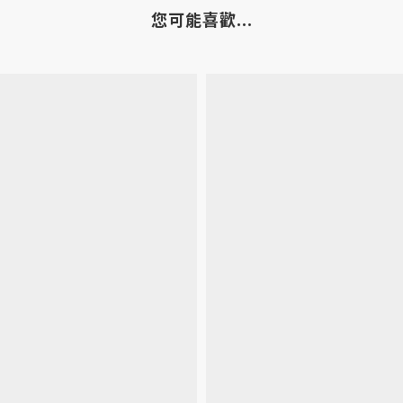
您可能喜歡...