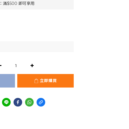
滿$500 即可享用
立即購買