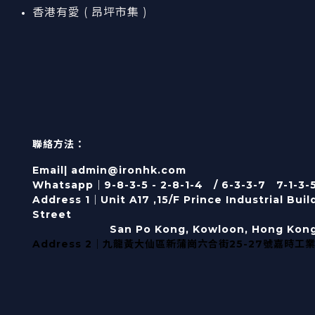
香港有愛 ( 昂坪市集 )
聯絡方法：
Email| admin@ironhk.com
Whatsapp｜9-8-3-5 - 2-8-1-4 / 6-3-3-7 7-1-3-
Address 1｜
Unit A17 ,15/F Prince Industrial Bui
Street
San Po Kong, Kowloon, Hong Kon
Address 2｜九龍黃大仙區新蒲崗六合街25-27號嘉時工業