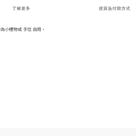
了解更多
送貨及付款方式
為小禮物或 手信 自用，