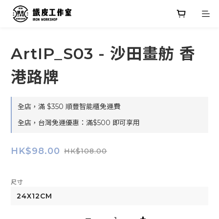
ArtIP_S03 - 沙田畫舫 香
港路牌
全店，滿 $350 順豐智能櫃免運費
全店，台灣免運優惠：滿$500 即可享用
HK$98.00
HK$108.00
尺寸