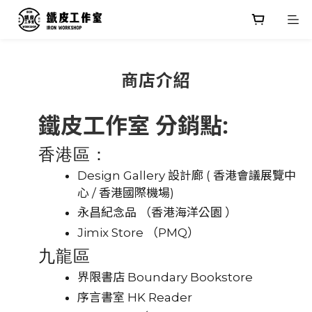
商店介紹
鐵皮工作室 分銷點:
香港區：
Design Gallery 設計廊 ( 香港會議展覽中
心 / 香港國際機場)
永昌紀念品 （香港海洋公園 ）
Jimix Store （PMQ）
九龍區
界限書店 Boundary Bookstore
序言書室 HK Reader