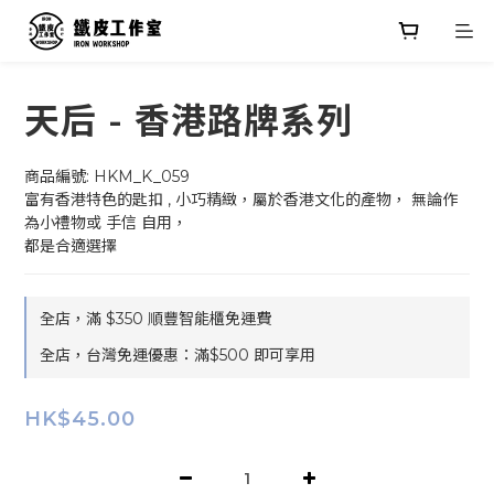
天后 - 香港路牌系列
商品編號: HKM_K_059
富有香港特色的匙扣 , 小巧精緻，屬於香港文化的產物， 無論作
為小禮物或 手信 自用，
都是合適選擇
全店，滿 $350 順豐智能櫃免運費
全店，台灣免運優惠：滿$500 即可享用
HK$45.00