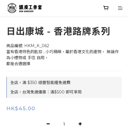
日出康城 - 香港路牌系列
商品編號: HKM_K_062
富有香港特色的匙扣 , 小巧精緻，屬於香港文化的產物， 無論作
為小禮物或 手信 自用，
都是合適選擇
全店，滿 $350 順豐智能櫃免運費
全店，台灣免運優惠：滿$500 即可享用
HK$45.00