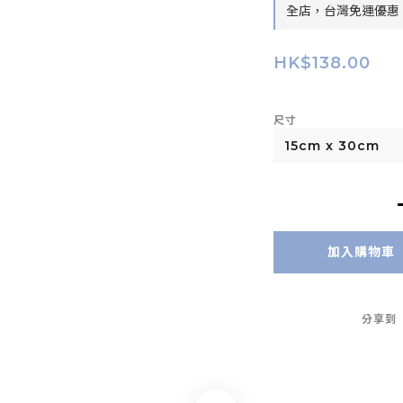
全店，台灣免運優惠：
HK$138.00
尺寸
加入購物車
分享到