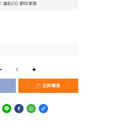
滿$500 即可享用
立即購買