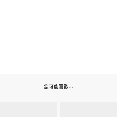
您可能喜歡...