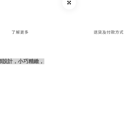
了解更多
送貨及付款方式
計師設計，小巧精緻，