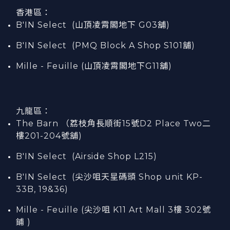
香港區：
B'IN Select (山頂凌霄閣
地下
G03
舖)
B'IN Select (PMQ Block A Shop S101
舖
)
Mille - Feuille (山頂凌霄閣地下G11舖)
九龍區：
The Barn （荔枝角長順街15號D2 Place Two二
樓201-204號舖)
B'IN Select (Airside Shop L215)
B'IN Select (尖沙咀天星碼頭 Shop unit KP-
33B, 19&36)
Mille - Feuille (尖沙咀 K11 Art Mall 3樓 302號
鋪 )