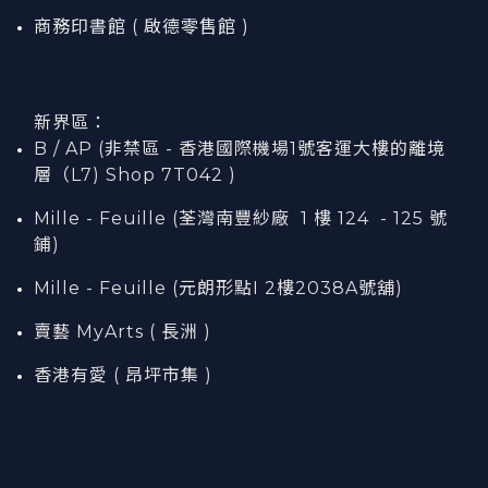
商務印書館 ( 啟德零售館 )
新界區：
B / AP (非禁區 - 香港國際機場1號客運大樓的離境
層（L7) Shop 7T042 )
Mille - Feuille (荃灣南豐紗廠 1 樓 124 - 125 號
鋪)
Mille - Feuille (元朗形點I 2樓2038A號舖)
賣藝 MyArts ( 長洲 )
香港有愛 ( 昂坪市集 )