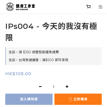
IPs004 - 今天的我沒有極
限
全店，滿 $350 順豐智能櫃免運費
全店，台灣免運優惠：滿$500 即可享用
HK$108.00
加入購物車
立即購買