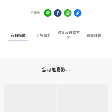
分享到
送貨及付款方
商品描述
了解更多
顧客評價
式
您可能喜歡...