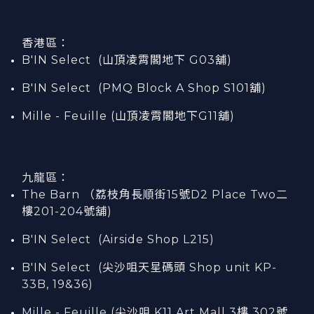
香港區：
B'IN Select (山頂凌霄閣
地下
G03
舖)
B'IN Select (PMQ Block A Shop S101
舖
)
Mille - Feuille (山頂凌霄閣地下G11舖)
九龍區：
The Barn （荔枝角長順街15號D2 Place Two二
樓201-204號舖)
B'IN Select (Airside Shop L215)
B'IN Select (尖沙咀天星碼頭 Shop unit KP-
33B, 19&36)
Mille - Feuille (尖沙咀 K11 Art Mall 3樓 302號