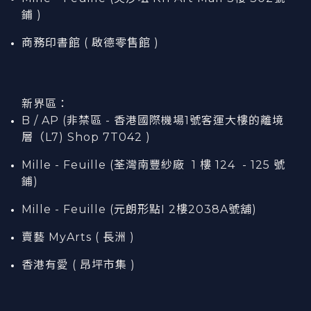
鋪 )
商務印書館 ( 啟德零售館 )
新界區：
B / AP (非禁區 - 香港國際機場1號客運大樓的離境
層（L7) Shop 7T042 )
Mille - Feuille (荃灣南豐紗廠 1 樓 124 - 125 號
鋪)
Mille - Feuille (元朗形點I 2樓2038A號舖)
賣藝 MyArts ( 長洲 )
香港有愛 ( 昂坪市集 )